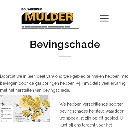
Bevingschade
Doordat we in (een deel van) ons werkgebied te maken hebben met
bevingen door de gasboringen hebben wij inmiddels veel ervaring
met het herstellen van bevingschade.
We hebben verschillende soorten
bevingschades hersteld waardoor
we specialist zijn op dit gebied. U
kunt bij ons terecht voor het