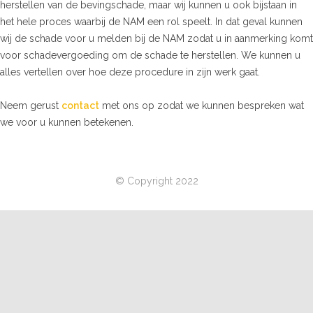
herstellen van de bevingschade, maar wij kunnen u ook bijstaan in
het hele proces waarbij de NAM een rol speelt. In dat geval kunnen
wij de schade voor u melden bij de NAM zodat u in aanmerking komt
voor schadevergoeding om de schade te herstellen. We kunnen u
alles vertellen over hoe deze procedure in zijn werk gaat.
Neem gerust
contact
met ons op zodat we kunnen bespreken wat
we voor u kunnen betekenen.
© Copyright 2022