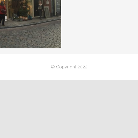
© Copyright 2022