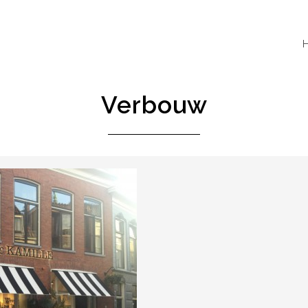
Verbouw