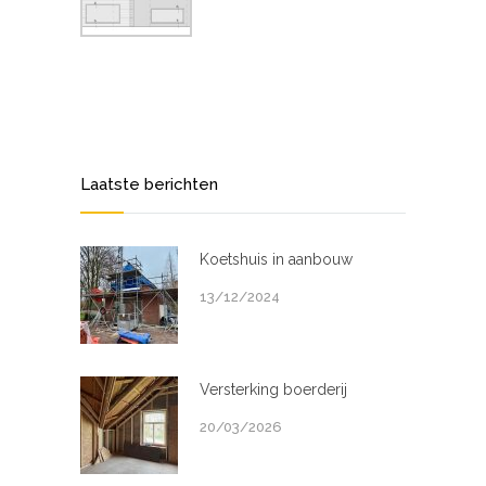
Laatste berichten
Koetshuis in aanbouw
13/12/2024
Versterking boerderij
20/03/2026