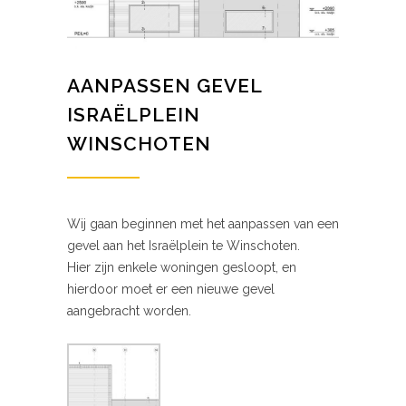
AANPASSEN GEVEL
ISRAËLPLEIN
WINSCHOTEN
Wij gaan beginnen met het aanpassen van een
gevel aan het Israëlplein te Winschoten.
Hier zijn enkele woningen gesloopt, en
hierdoor moet er een nieuwe gevel
aangebracht worden.