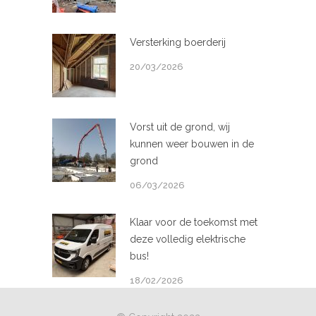
Versterking boerderij
20/03/2026
Vorst uit de grond, wij
kunnen weer bouwen in de
grond
06/03/2026
Klaar voor de toekomst met
deze volledig elektrische
bus!
18/02/2026