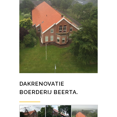
DAKRENOVATIE
BOERDERIJ BEERTA.