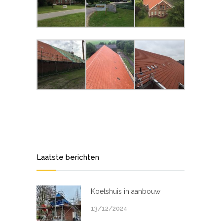
Laatste berichten
Koetshuis in aanbouw
13/12/2024