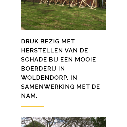
DRUK BEZIG MET
HERSTELLEN VAN DE
SCHADE BIJ EEN MOOIE
BOERDERIJ IN
WOLDENDORP, IN
SAMENWERKING MET DE
NAM.