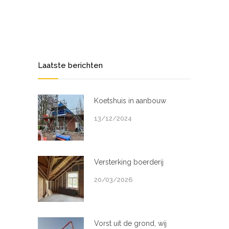
Laatste berichten
Koetshuis in aanbouw
13/12/2024
Versterking boerderij
20/03/2026
Vorst uit de grond, wij