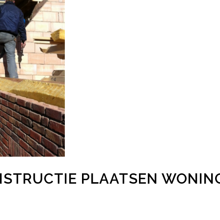
NSTRUCTIE PLAATSEN WONIN