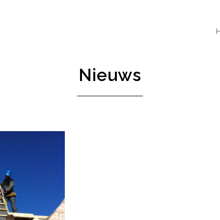
Nieuws