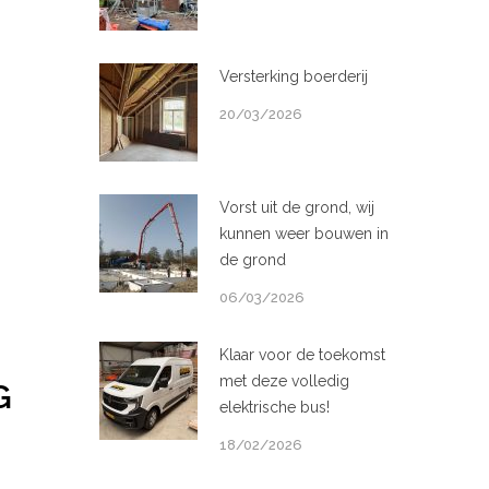
Versterking boerderij
20/03/2026
Vorst uit de grond, wij
kunnen weer bouwen in
de grond
06/03/2026
Klaar voor de toekomst
met deze volledig
G
elektrische bus!
18/02/2026