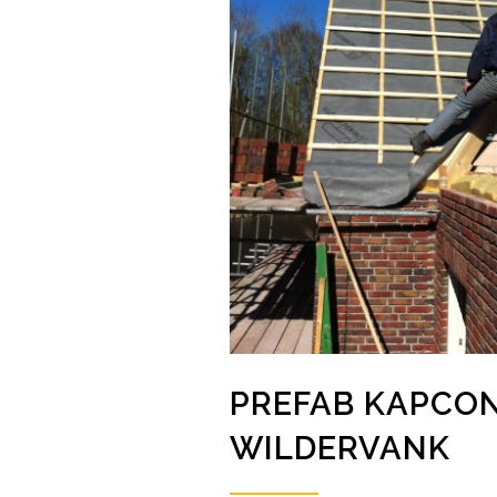
PREFAB KAPCO
WILDERVANK