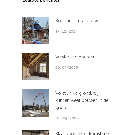
Koetshuis in aanbouw
13/12/2024
Versterking boerderij
20/03/2026
Vorst uit de grond, wij
kunnen weer bouwen in de
grond
06/03/2026
Klaar voor de toekomst met