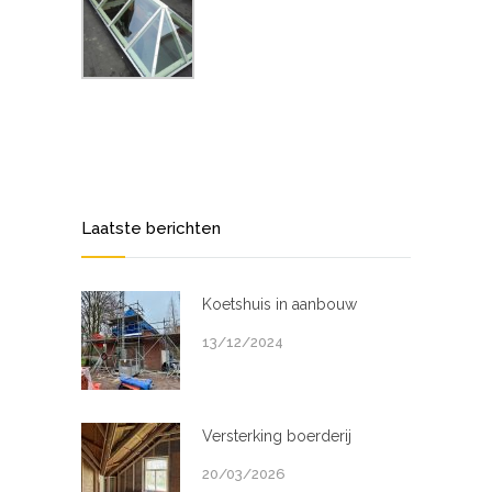
Laatste berichten
Koetshuis in aanbouw
13/12/2024
Versterking boerderij
20/03/2026