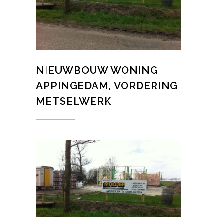
NIEUWBOUW WONING
APPINGEDAM, VORDERING
METSELWERK