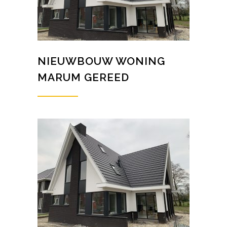
NIEUWBOUW WONING
MARUM GEREED