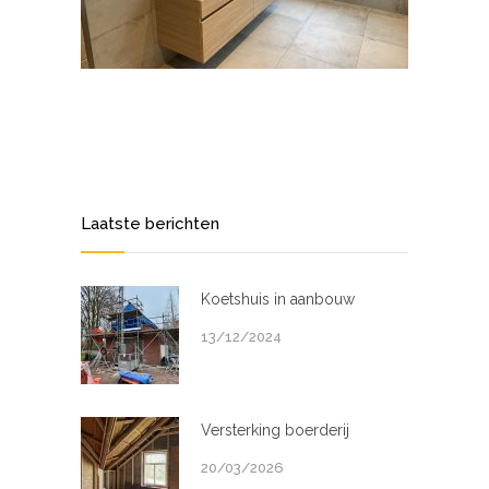
Laatste berichten
Koetshuis in aanbouw
13/12/2024
Versterking boerderij
20/03/2026