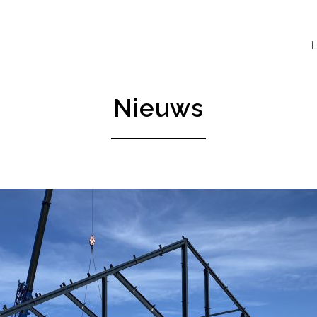
Nieuws