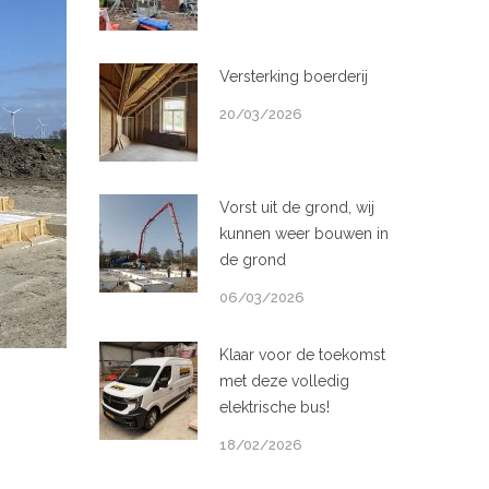
Versterking boerderij
20/03/2026
Vorst uit de grond, wij
kunnen weer bouwen in
de grond
06/03/2026
Klaar voor de toekomst
met deze volledig
elektrische bus!
18/02/2026