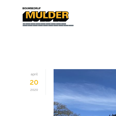
april
20
2020