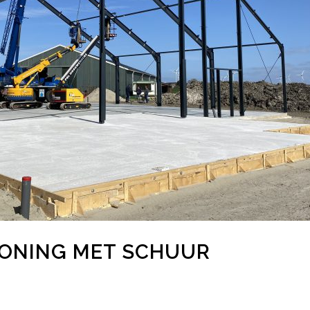
ONING MET SCHUUR