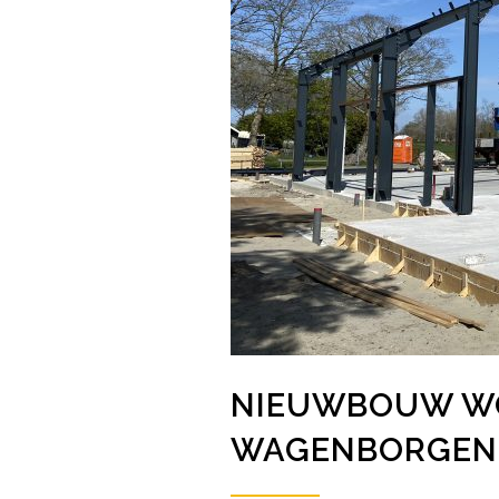
NIEUWBOUW W
WAGENBORGEN