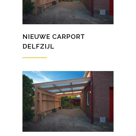
NIEUWE CARPORT
DELFZIJL