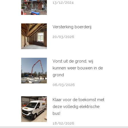
13/12/2024
Versterking boerderij
20/03/2026
Vorst uit de grond, wij
kunnen weer bouwen in de
grond
06/03/2026
Klaar voor de toekomst met
deze volledig elektrische
bus!
18/02/2026