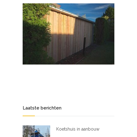
Laatste berichten
Koetshuis in aanbouw