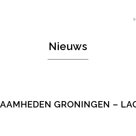
Nieuws
ZAAMHEDEN GRONINGEN – LA