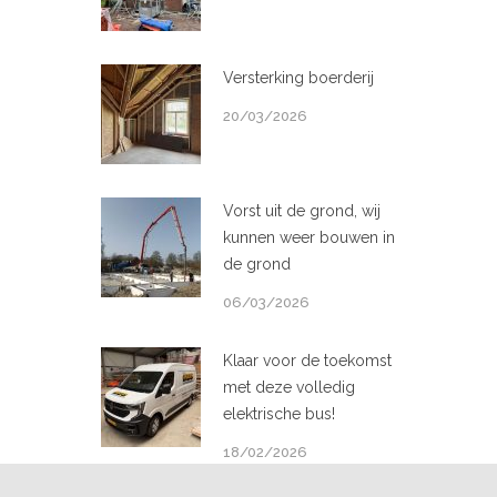
Versterking boerderij
20/03/2026
Vorst uit de grond, wij
kunnen weer bouwen in
de grond
06/03/2026
Klaar voor de toekomst
met deze volledig
elektrische bus!
18/02/2026