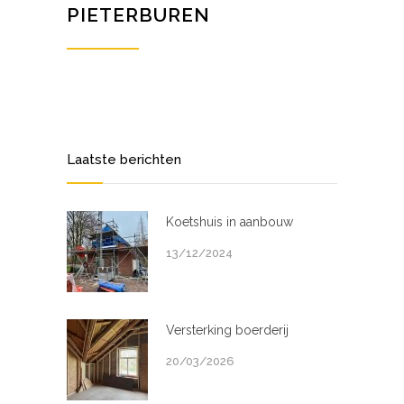
PIETERBUREN
Laatste berichten
Koetshuis in aanbouw
13/12/2024
Versterking boerderij
20/03/2026