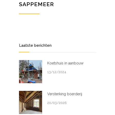
SAPPEMEER
Laatste berichten
Koetshuis in aanbouw
13/12/2024
Versterking boerderij
20/03/2026