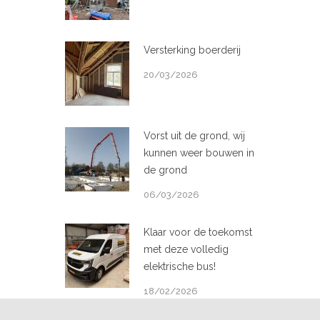
Versterking boerderij
20/03/2026
Vorst uit de grond, wij
kunnen weer bouwen in
de grond
06/03/2026
Klaar voor de toekomst
met deze volledig
elektrische bus!
18/02/2026