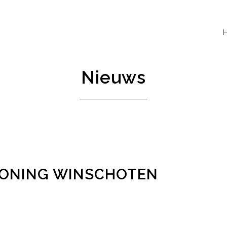
Nieuws
ONING WINSCHOTEN