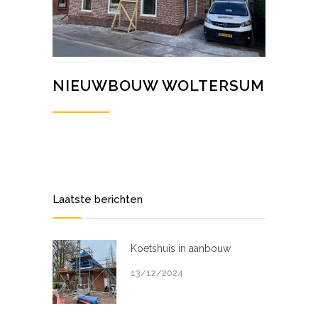
NIEUWBOUW WOLTERSUM
Laatste berichten
Koetshuis in aanbouw
13/12/2024