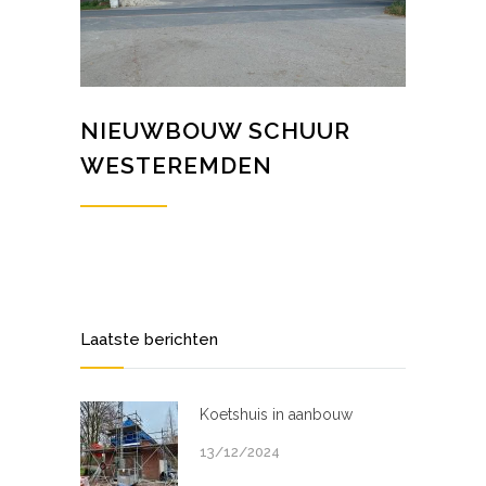
NIEUWBOUW SCHUUR
WESTEREMDEN
Laatste berichten
Koetshuis in aanbouw
13/12/2024