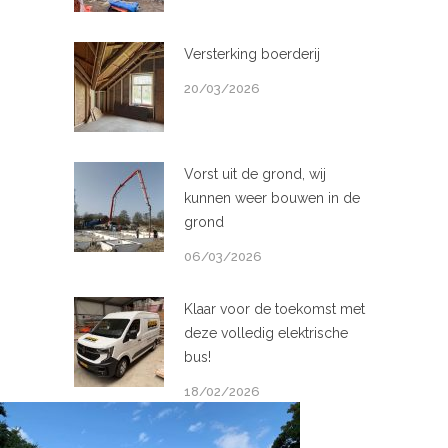
Versterking boerderij
20/03/2026
Vorst uit de grond, wij
kunnen weer bouwen in de
grond
06/03/2026
Klaar voor de toekomst met
deze volledig elektrische
bus!
18/02/2026