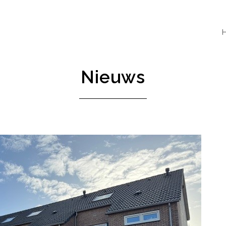
Nieuws