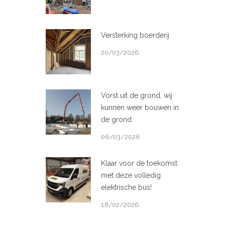
Versterking boerderij
20/03/2026
Vorst uit de grond, wij
kunnen weer bouwen in
de grond
06/03/2026
Klaar voor de toekomst
met deze volledig
elektrische bus!
18/02/2026