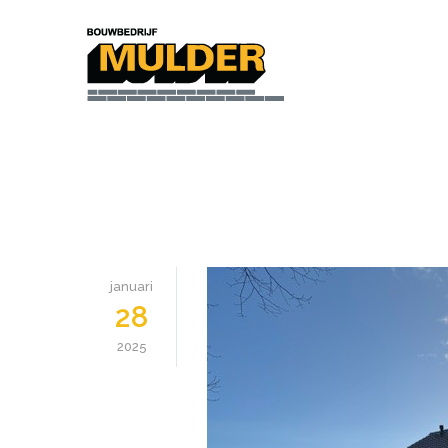
januari
28
2025