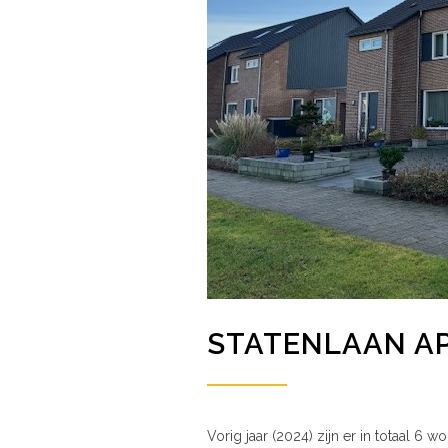
STATENLAAN A
Vorig jaar (2024) zijn er in totaal 