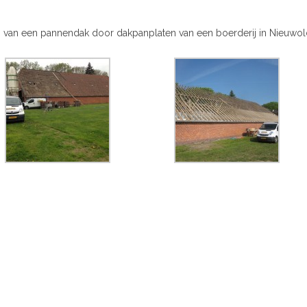
 van een pannendak door dakpanplaten van een boerderij in Nieuwol