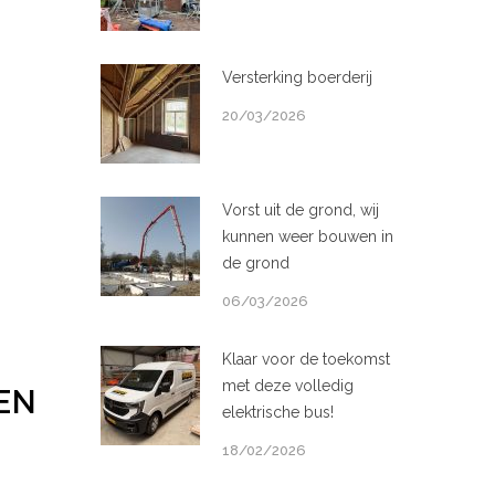
Versterking boerderij
20/03/2026
Vorst uit de grond, wij
kunnen weer bouwen in
de grond
06/03/2026
Klaar voor de toekomst
met deze volledig
EN
elektrische bus!
18/02/2026