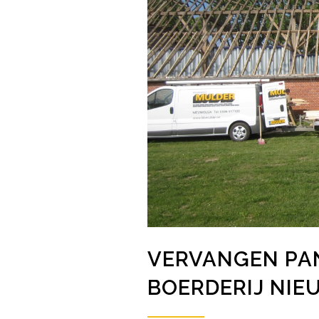
VERVANGEN PA
BOERDERIJ NI