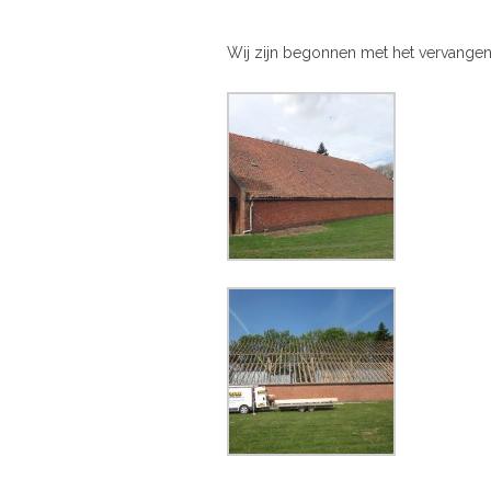
Wij zijn begonnen met het vervangen