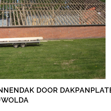
NNENDAK DOOR DAKPANPLAT
EUWOLDA