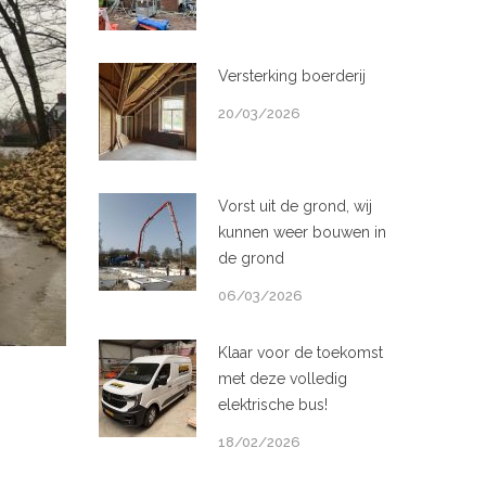
Versterking boerderij
20/03/2026
Vorst uit de grond, wij
kunnen weer bouwen in
de grond
06/03/2026
Klaar voor de toekomst
met deze volledig
elektrische bus!
18/02/2026