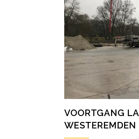
VOORTGANG L
WESTEREMDEN