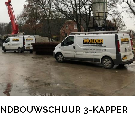
ANDBOUWSCHUUR 3-KAPPER