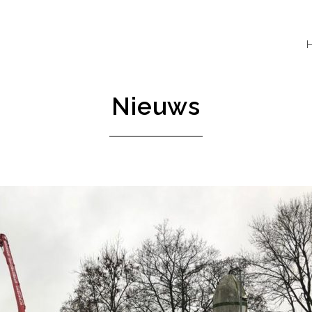
Nieuws