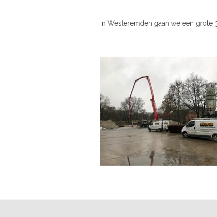
In Westeremden gaan we een grote 3