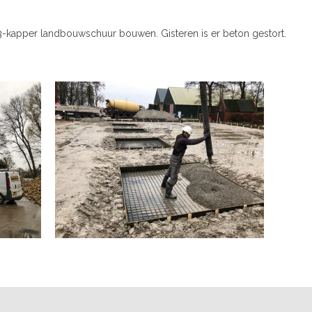
-kapper landbouwschuur bouwen. Gisteren is er beton gestort.