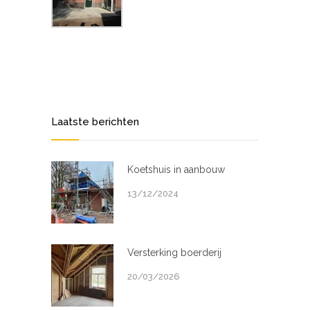
Laatste berichten
Koetshuis in aanbouw
13/12/2024
Versterking boerderij
20/03/2026