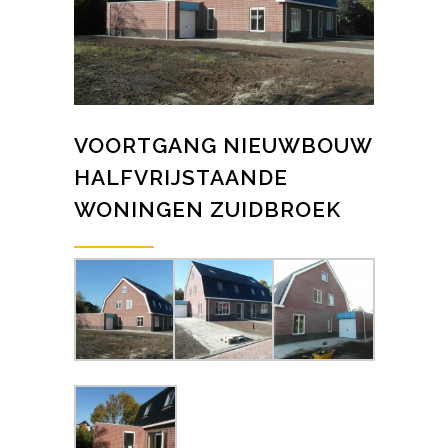
VOORTGANG NIEUWBOUW
HALFVRIJSTAANDE
WONINGEN ZUIDBROEK