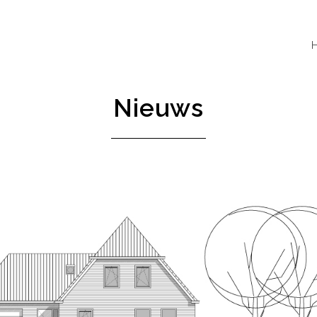
Nieuws