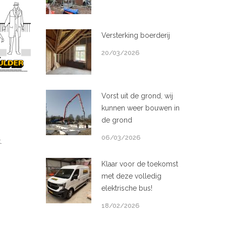
Versterking boerderij
20/03/2026
Vorst uit de grond, wij
kunnen weer bouwen in
de grond
06/03/2026
.
Klaar voor de toekomst
met deze volledig
elektrische bus!
18/02/2026