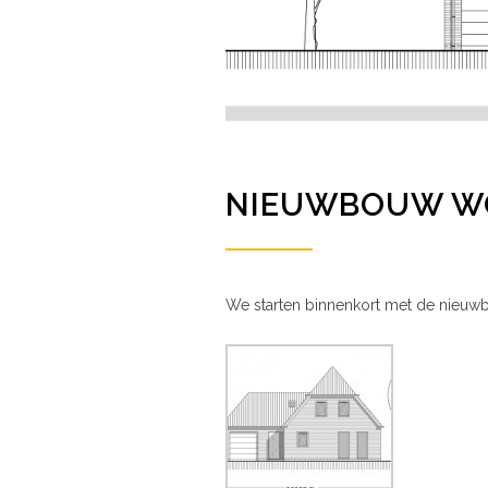
NIEUWBOUW WO
We starten binnenkort met de nieuw