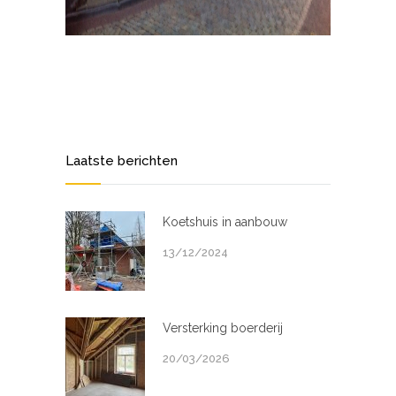
Laatste berichten
Koetshuis in aanbouw
13/12/2024
Versterking boerderij
20/03/2026