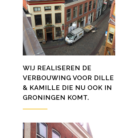
WIJ REALISEREN DE
VERBOUWING VOOR DILLE
& KAMILLE DIE NU OOK IN
GRONINGEN KOMT.