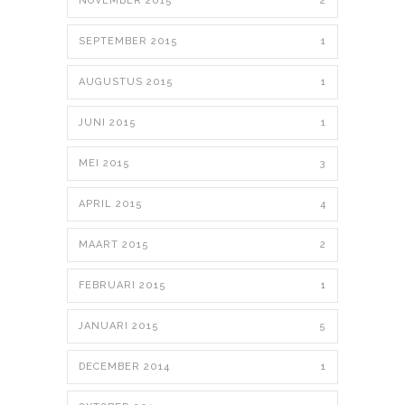
NOVEMBER 2015
2
SEPTEMBER 2015
1
AUGUSTUS 2015
1
JUNI 2015
1
MEI 2015
3
APRIL 2015
4
MAART 2015
2
FEBRUARI 2015
1
JANUARI 2015
5
DECEMBER 2014
1