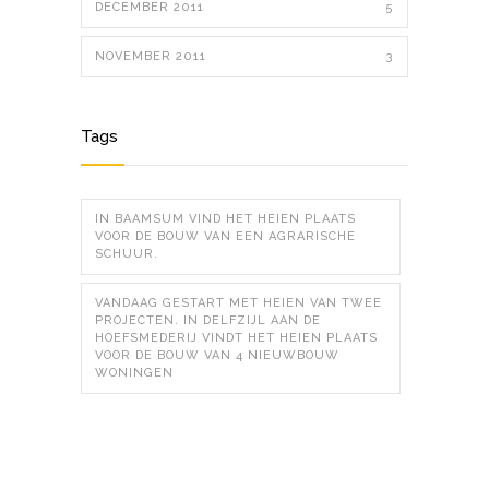
DECEMBER 2011
5
NOVEMBER 2011
3
Tags
IN BAAMSUM VIND HET HEIEN PLAATS
VOOR DE BOUW VAN EEN AGRARISCHE
SCHUUR.
VANDAAG GESTART MET HEIEN VAN TWEE
PROJECTEN. IN DELFZIJL AAN DE
HOEFSMEDERIJ VINDT HET HEIEN PLAATS
VOOR DE BOUW VAN 4 NIEUWBOUW
WONINGEN