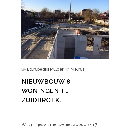
By
Bouwbedrijf Mulder
In
Nieuws
NIEUWBOUW 8
WONINGEN TE
ZUIDBROEK.
Wij zijn gestart met de nieuwbouw van 7