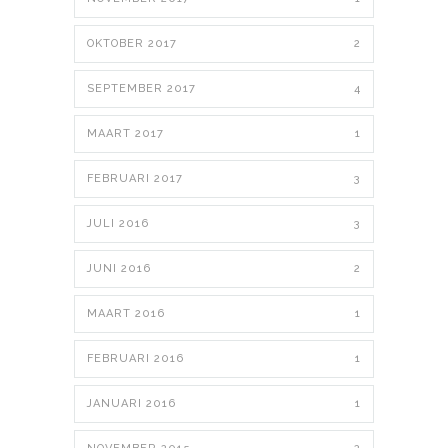
OKTOBER 2017
2
SEPTEMBER 2017
4
MAART 2017
1
FEBRUARI 2017
3
JULI 2016
3
JUNI 2016
2
MAART 2016
1
FEBRUARI 2016
1
JANUARI 2016
1