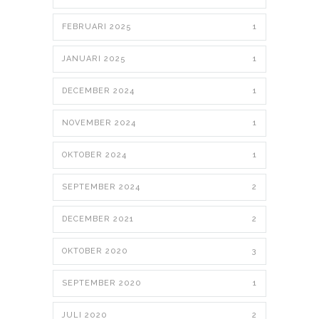
FEBRUARI 2025
1
JANUARI 2025
1
DECEMBER 2024
1
NOVEMBER 2024
1
OKTOBER 2024
1
SEPTEMBER 2024
2
DECEMBER 2021
2
OKTOBER 2020
3
SEPTEMBER 2020
1
JULI 2020
2