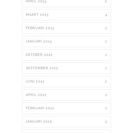
APRIL 2013
2
MAART 2013
4
FEBRUARI 2013
1
JANUARI 2013
1
OKTOBER 2012
1
SEPTEMBER 2012
1
JUNI 2012
2
APRIL 2012
1
FEBRUARI 2012
1
JANUARI 2012
3