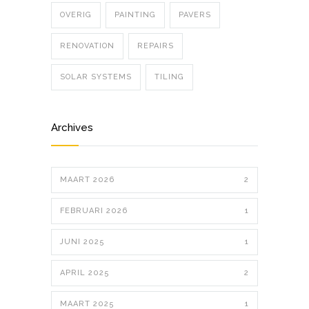
OVERIG
PAINTING
PAVERS
RENOVATION
REPAIRS
SOLAR SYSTEMS
TILING
Archives
MAART 2026
2
FEBRUARI 2026
1
JUNI 2025
1
APRIL 2025
2
MAART 2025
1