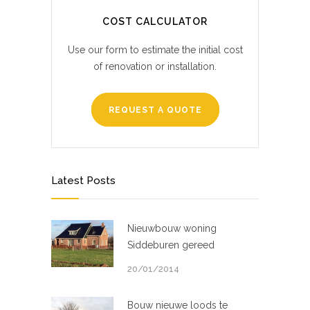
COST CALCULATOR
Use our form to estimate the initial cost
of renovation or installation.
REQUEST A QUOTE
Latest Posts
Nieuwbouw woning
Siddeburen gereed
20/01/2014
Bouw nieuwe loods te