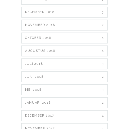
DECEMBER 2018
3
NOVEMBER 2018
2
OKTOBER 2018
1
AUGUSTUS 2018
1
JULI 2018
3
JUNI 2018
2
MEI 2018
3
JANUARI 2018
2
DECEMBER 2017
1
NOVEMBER 2017
1