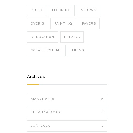
BUILD
FLOORING
NIEUWS
OVERIG
PAINTING
PAVERS
RENOVATION
REPAIRS
SOLAR SYSTEMS
TILING
Archives
MAART 2026
2
FEBRUARI 2026
1
JUNI 2025
1