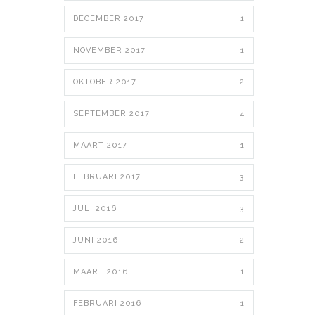
DECEMBER 2017
1
NOVEMBER 2017
1
OKTOBER 2017
2
SEPTEMBER 2017
4
MAART 2017
1
FEBRUARI 2017
3
JULI 2016
3
JUNI 2016
2
MAART 2016
1
FEBRUARI 2016
1