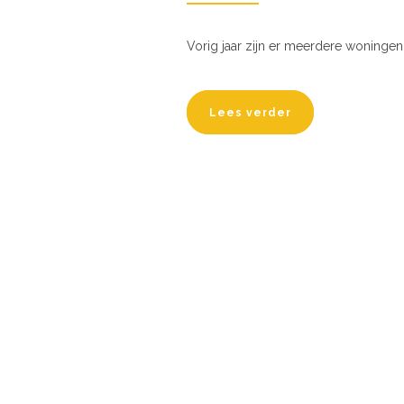
Vorig jaar zijn er meerdere woninge
Lees verder