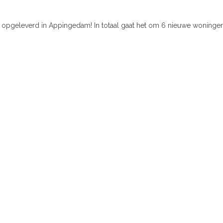
n opgeleverd in Appingedam! In totaal gaat het om 6 nieuwe woningen