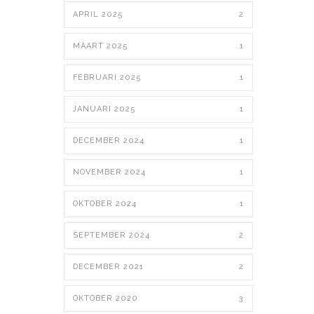
APRIL 2025
2
MAART 2025
1
FEBRUARI 2025
1
JANUARI 2025
1
DECEMBER 2024
1
NOVEMBER 2024
1
OKTOBER 2024
1
SEPTEMBER 2024
2
DECEMBER 2021
2
OKTOBER 2020
3