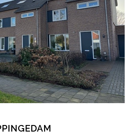
PPINGEDAM