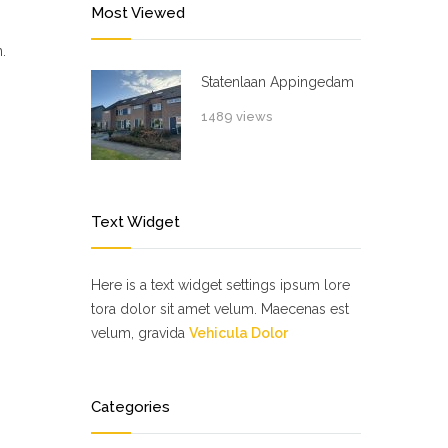
Most Viewed
.
Statenlaan Appingedam
1489 views
Text Widget
Here is a text widget settings ipsum lore
tora dolor sit amet velum. Maecenas est
velum, gravida
Vehicula Dolor
Categories