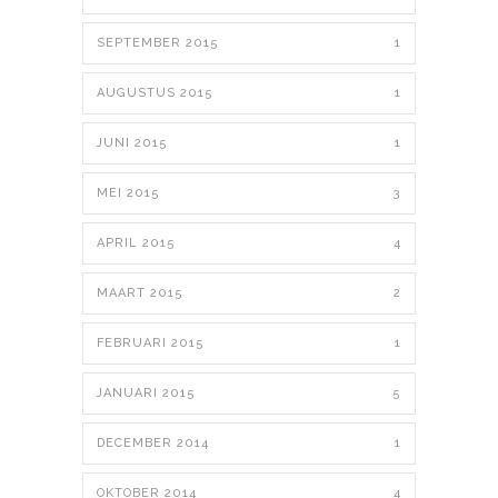
SEPTEMBER 2015
1
AUGUSTUS 2015
1
JUNI 2015
1
MEI 2015
3
APRIL 2015
4
MAART 2015
2
FEBRUARI 2015
1
JANUARI 2015
5
DECEMBER 2014
1
OKTOBER 2014
4