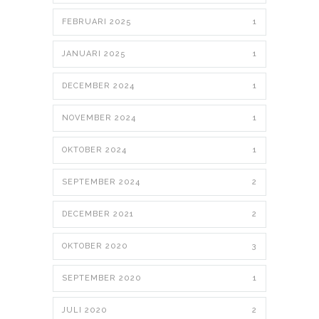
FEBRUARI 2025
1
JANUARI 2025
1
DECEMBER 2024
1
NOVEMBER 2024
1
OKTOBER 2024
1
SEPTEMBER 2024
2
DECEMBER 2021
2
OKTOBER 2020
3
SEPTEMBER 2020
1
JULI 2020
2