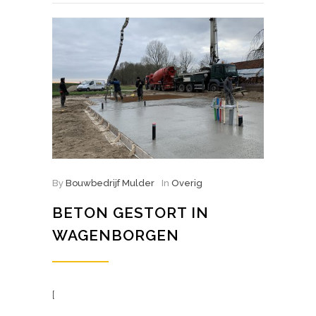
By
Bouwbedrijf Mulder
In
Overig
BETON GESTORT IN
WAGENBORGEN
[