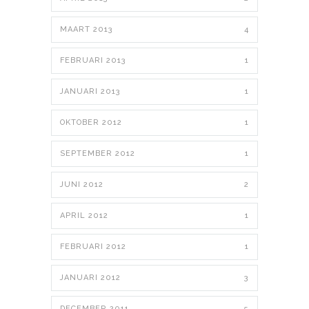
MAART 2013
4
FEBRUARI 2013
1
JANUARI 2013
1
OKTOBER 2012
1
SEPTEMBER 2012
1
JUNI 2012
2
APRIL 2012
1
FEBRUARI 2012
1
JANUARI 2012
3
DECEMBER 2011
5