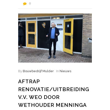
0
By
Bouwbedrijf Mulder
In
Nieuws
AFTRAP
RENOVATIE/UITBREIDING
V.V. WEO DOOR
WETHOUDER MENNINGA