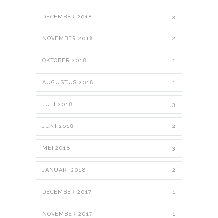
DECEMBER 2018
3
NOVEMBER 2018
2
OKTOBER 2018
1
AUGUSTUS 2018
1
JULI 2018
3
JUNI 2018
2
MEI 2018
3
JANUARI 2018
2
DECEMBER 2017
1
NOVEMBER 2017
1