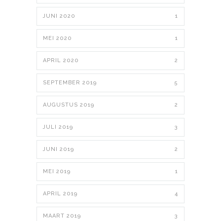
JUNI 2020
1
MEI 2020
1
APRIL 2020
2
SEPTEMBER 2019
5
AUGUSTUS 2019
2
JULI 2019
3
JUNI 2019
2
MEI 2019
1
APRIL 2019
4
MAART 2019
3