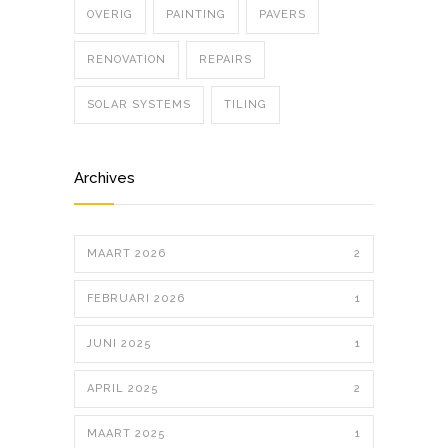
OVERIG
PAINTING
PAVERS
RENOVATION
REPAIRS
SOLAR SYSTEMS
TILING
Archives
MAART 2026
2
FEBRUARI 2026
1
JUNI 2025
1
APRIL 2025
2
MAART 2025
1