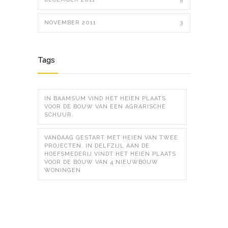
NOVEMBER 2011
3
Tags
IN BAAMSUM VIND HET HEIEN PLAATS
VOOR DE BOUW VAN EEN AGRARISCHE
SCHUUR.
VANDAAG GESTART MET HEIEN VAN TWEE
PROJECTEN. IN DELFZIJL AAN DE
HOEFSMEDERIJ VINDT HET HEIEN PLAATS
VOOR DE BOUW VAN 4 NIEUWBOUW
WONINGEN