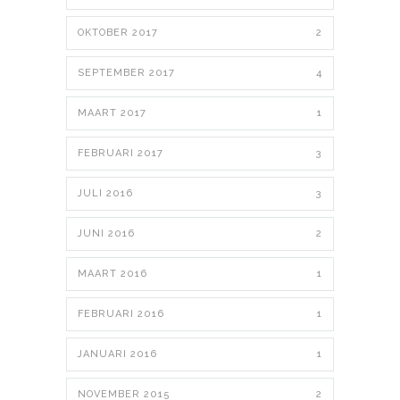
OKTOBER 2017
2
SEPTEMBER 2017
4
MAART 2017
1
FEBRUARI 2017
3
JULI 2016
3
JUNI 2016
2
MAART 2016
1
FEBRUARI 2016
1
JANUARI 2016
1
NOVEMBER 2015
2