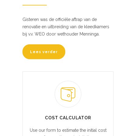
Gisteren was de officiële aftrap van de
renovatie en uitbreiding van de kleedkamers
bij v.v. WEO door wethouder Menninga.
Lees verder
COST CALCULATOR
Use our form to estimate the initial cost