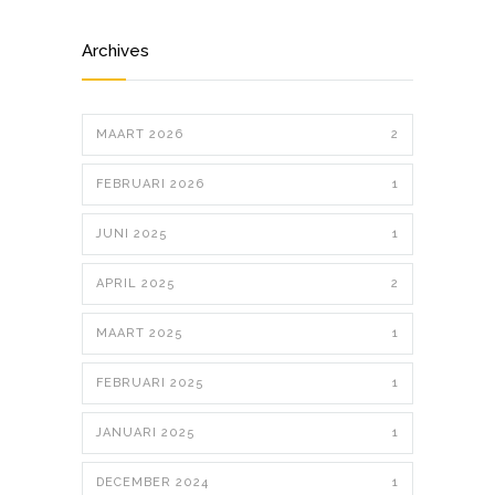
Archives
MAART 2026
2
FEBRUARI 2026
1
JUNI 2025
1
APRIL 2025
2
MAART 2025
1
FEBRUARI 2025
1
JANUARI 2025
1
DECEMBER 2024
1