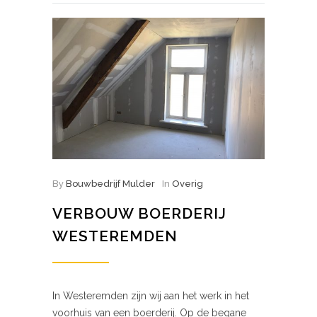
By
Bouwbedrijf Mulder
In
Overig
VERBOUW BOERDERIJ
WESTEREMDEN
In Westeremden zijn wij aan het werk in het
voorhuis van een boerderij. Op de begane