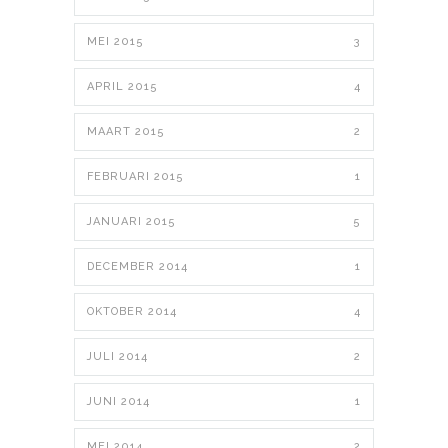
MEI 2015
3
APRIL 2015
4
MAART 2015
2
FEBRUARI 2015
1
JANUARI 2015
5
DECEMBER 2014
1
OKTOBER 2014
4
JULI 2014
2
JUNI 2014
1
MEI 2014
2