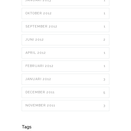
JANUARI 2013
1
OKTOBER 2012
1
SEPTEMBER 2012
1
JUNI 2012
2
APRIL 2012
1
FEBRUARI 2012
1
JANUARI 2012
3
DECEMBER 2011
5
NOVEMBER 2011
3
Tags