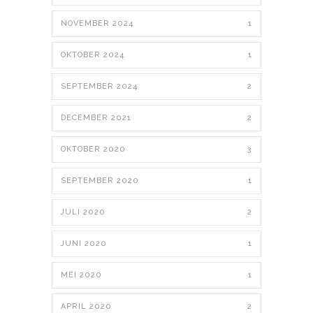
NOVEMBER 2024
1
OKTOBER 2024
1
SEPTEMBER 2024
2
DECEMBER 2021
2
OKTOBER 2020
3
SEPTEMBER 2020
1
JULI 2020
2
JUNI 2020
1
MEI 2020
1
APRIL 2020
2