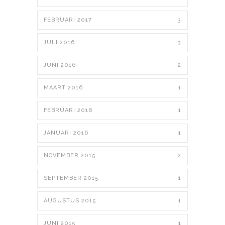
FEBRUARI 2017
3
JULI 2016
3
JUNI 2016
2
MAART 2016
1
FEBRUARI 2016
1
JANUARI 2016
1
NOVEMBER 2015
2
SEPTEMBER 2015
1
AUGUSTUS 2015
1
JUNI 2015
1