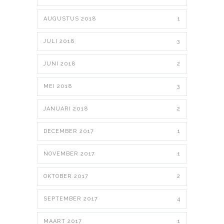
AUGUSTUS 2018
1
JULI 2018
3
JUNI 2018
2
MEI 2018
3
JANUARI 2018
2
DECEMBER 2017
1
NOVEMBER 2017
1
OKTOBER 2017
2
SEPTEMBER 2017
4
MAART 2017
1