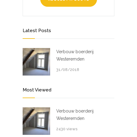
Latest Posts
Verbouw boerderij
Westeremden
31/08/2018
Most Viewed
Verbouw boerderij
Westeremden
2430 views