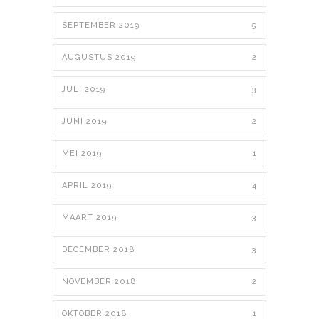
SEPTEMBER 2019
5
AUGUSTUS 2019
2
JULI 2019
3
JUNI 2019
2
MEI 2019
1
APRIL 2019
4
MAART 2019
3
DECEMBER 2018
3
NOVEMBER 2018
2
OKTOBER 2018
1