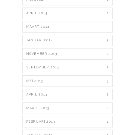
APRIL 2014
1
MAART 2014
5
JANUARI 2014
5
NOVEMBER 2013
2
SEPTEMBER 2013
2
MEI 2013
3
APRIL 2013
2
MAART 2013
4
FEBRUARI 2013
1