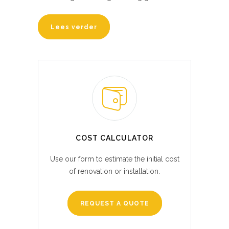
Lees verder
COST CALCULATOR
Use our form to estimate the initial cost
of renovation or installation.
REQUEST A QUOTE