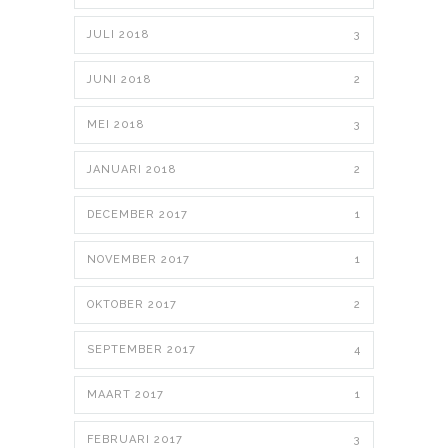
JULI 2018
3
JUNI 2018
2
MEI 2018
3
JANUARI 2018
2
DECEMBER 2017
1
NOVEMBER 2017
1
OKTOBER 2017
2
SEPTEMBER 2017
4
MAART 2017
1
FEBRUARI 2017
3