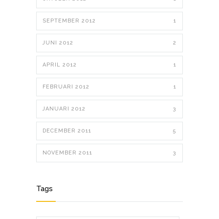
SEPTEMBER 2012
1
JUNI 2012
2
APRIL 2012
1
FEBRUARI 2012
1
JANUARI 2012
3
DECEMBER 2011
5
NOVEMBER 2011
3
Tags