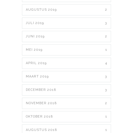
AUGUSTUS 2019
2
JULI 2019
3
JUNI 2019
2
MEI 2019
1
APRIL 2019
4
MAART 2019
3
DECEMBER 2018
3
NOVEMBER 2018
2
OKTOBER 2018
1
AUGUSTUS 2018
1