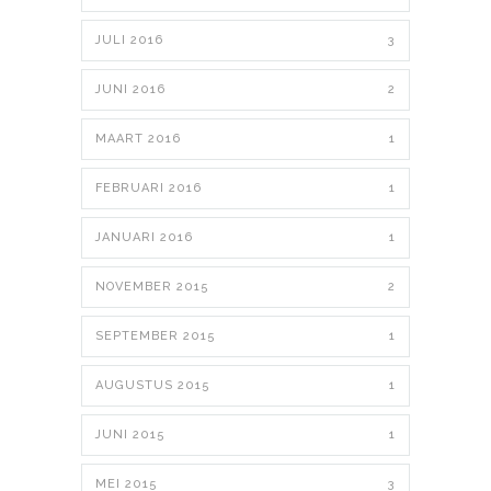
JULI 2016
3
JUNI 2016
2
MAART 2016
1
FEBRUARI 2016
1
JANUARI 2016
1
NOVEMBER 2015
2
SEPTEMBER 2015
1
AUGUSTUS 2015
1
JUNI 2015
1
MEI 2015
3