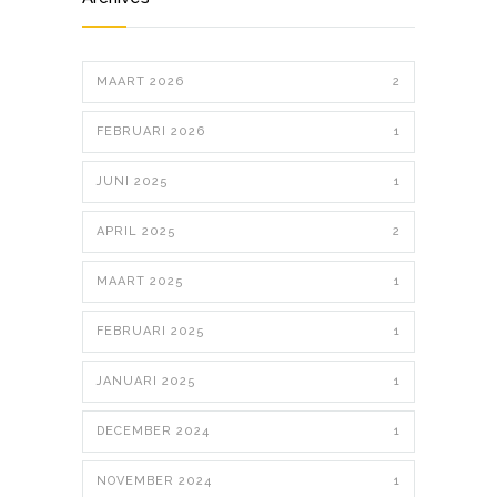
MAART 2026
2
FEBRUARI 2026
1
JUNI 2025
1
APRIL 2025
2
MAART 2025
1
FEBRUARI 2025
1
JANUARI 2025
1
DECEMBER 2024
1
NOVEMBER 2024
1