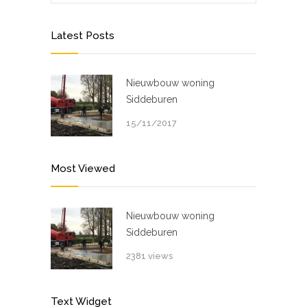
Latest Posts
Nieuwbouw woning
Siddeburen
15/11/2017
Most Viewed
Nieuwbouw woning
Siddeburen
2381 views
Text Widget