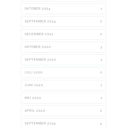
OKTOBER 2024
1
SEPTEMBER 2024
2
DECEMBER 2021
2
OKTOBER 2020
3
SEPTEMBER 2020
1
JULI 2020
2
JUNI 2020
1
MEI 2020
1
APRIL 2020
2
SEPTEMBER 2019
5