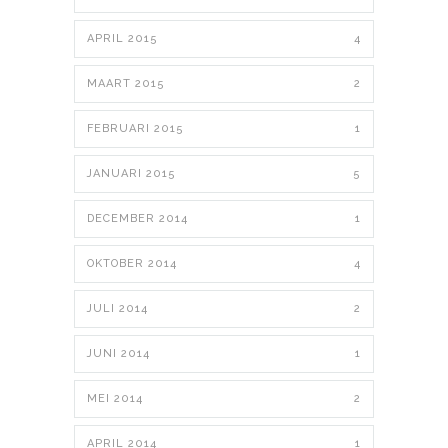
APRIL 2015
4
MAART 2015
2
FEBRUARI 2015
1
JANUARI 2015
5
DECEMBER 2014
1
OKTOBER 2014
4
JULI 2014
2
JUNI 2014
1
MEI 2014
2
APRIL 2014
1