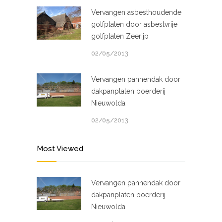
Vervangen asbesthoudende
golfplaten door asbestvrije
golfplaten Zeerijp
02/05/2013
Vervangen pannendak door
dakpanplaten boerderij
Nieuwolda
02/05/2013
Most Viewed
Vervangen pannendak door
dakpanplaten boerderij
Nieuwolda