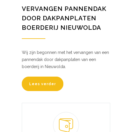
VERVANGEN PANNENDAK
DOOR DAKPANPLATEN
BOERDERIJ NIEUWOLDA
Wij zijn begonnen met het vervangen van een
pannendak door dakpanplaten van een
boerderij in Nieuwolda.
Lees verder