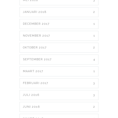
MEI 2018
3
JANUARI 2018
2
DECEMBER 2017
1
NOVEMBER 2017
1
OKTOBER 2017
2
SEPTEMBER 2017
4
MAART 2017
1
FEBRUARI 2017
3
JULI 2016
3
JUNI 2016
2