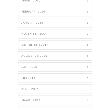
MAART 2016
1
FEBRUARI 2016
1
JANUARI 2016
1
NOVEMBER 2015
2
SEPTEMBER 2015
1
AUGUSTUS 2015
1
JUNI 2015
1
MEI 2015
3
APRIL 2015
4
MAART 2015
2