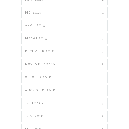
MEI 2019
1
APRIL 2019
4
MAART 2019
3
DECEMBER 2018
3
NOVEMBER 2018
2
OKTOBER 2018
1
AUGUSTUS 2018
1
JULI 2018
3
JUNI 2018
2