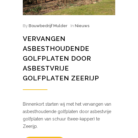
By
Bouwbedrijf Mulder
In
Nieuws
VERVANGEN
ASBESTHOUDENDE
GOLFPLATEN DOOR
ASBESTVRIJE
GOLFPLATEN ZEERIJP
Binnenkort starten wij met het vervangen van
asbesthoudende golfplaten door asbestvrije
golfplaten van schuur (twee-kapper) te
Zeerijp.