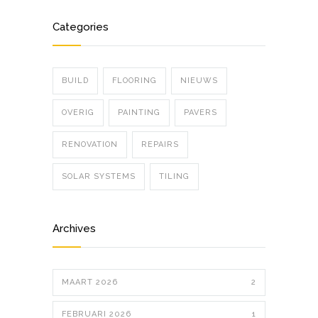
Categories
BUILD
FLOORING
NIEUWS
OVERIG
PAINTING
PAVERS
RENOVATION
REPAIRS
SOLAR SYSTEMS
TILING
Archives
MAART 2026
2
FEBRUARI 2026
1