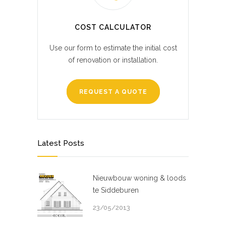
COST CALCULATOR
Use our form to estimate the initial cost
of renovation or installation.
REQUEST A QUOTE
Latest Posts
Nieuwbouw woning & loods
te Siddeburen
23/05/2013