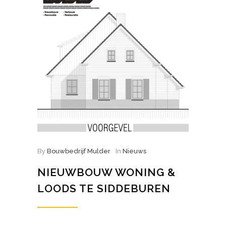
By
Bouwbedrijf Mulder
In
Nieuws
NIEUWBOUW WONING &
LOODS TE SIDDEBUREN