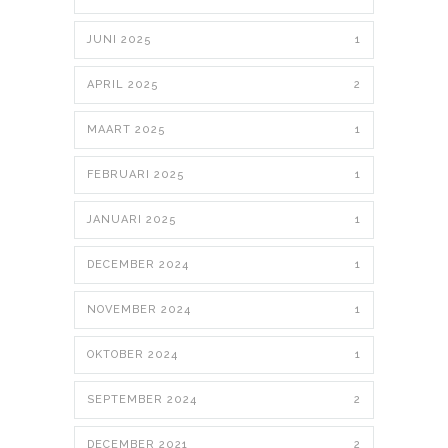
JUNI 2025
1
APRIL 2025
2
MAART 2025
1
FEBRUARI 2025
1
JANUARI 2025
1
DECEMBER 2024
1
NOVEMBER 2024
1
OKTOBER 2024
1
SEPTEMBER 2024
2
DECEMBER 2021
2