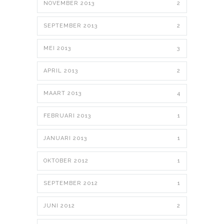
NOVEMBER 2013
2
SEPTEMBER 2013
2
MEI 2013
3
APRIL 2013
2
MAART 2013
4
FEBRUARI 2013
1
JANUARI 2013
1
OKTOBER 2012
1
SEPTEMBER 2012
1
JUNI 2012
2