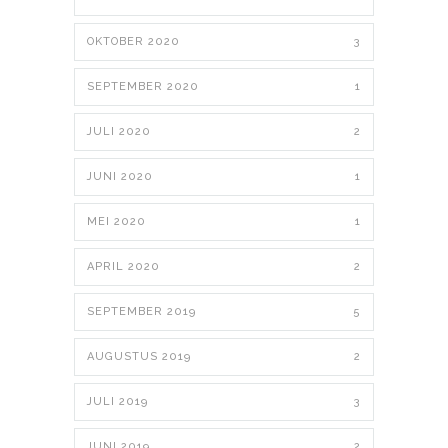
OKTOBER 2020
3
SEPTEMBER 2020
1
JULI 2020
2
JUNI 2020
1
MEI 2020
1
APRIL 2020
2
SEPTEMBER 2019
5
AUGUSTUS 2019
2
JULI 2019
3
JUNI 2019
2