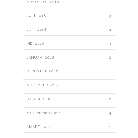
AUGUSTUS 2018
1
JULI 2018
3
JUNI 2018
2
MEI 2018
3
JANUARI 2018
2
DECEMBER 2017
1
NOVEMBER 2017
1
OKTOBER 2017
2
SEPTEMBER 2017
4
MAART 2017
1