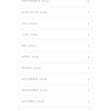
SEPTEMBER 2019
5
AUGUSTUS 2019
2
JULI 2019
3
JUNI 2019
2
MEI 2019
1
APRIL 2019
4
MAART 2019
3
DECEMBER 2018
3
NOVEMBER 2018
2
OKTOBER 2018
1