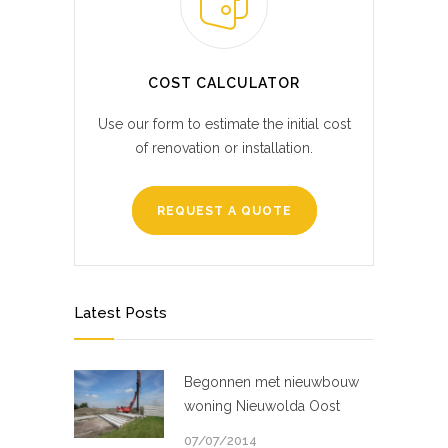
COST CALCULATOR
Use our form to estimate the initial cost
of renovation or installation.
REQUEST A QUOTE
Latest Posts
Begonnen met nieuwbouw
woning Nieuwolda Oost
07/07/2014