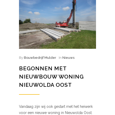
By
Bouwbedrijf Mulder
In
Nieuws
BEGONNEN MET
NIEUWBOUW WONING
NIEUWOLDA OOST
Vandaag zijn wij ook gestart met het heiwerk
voor een nieuwe woning in Nieuwolda Oost.