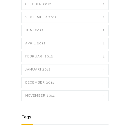
OKTOBER 2012
1
SEPTEMBER 2012
1
JUNI 2012
2
APRIL 2012
1
FEBRUARI 2012
1
JANUARI 2012
3
DECEMBER 2011
5
NOVEMBER 2011
3
Tags