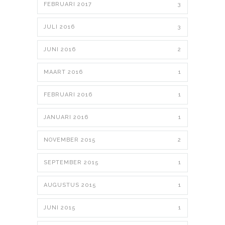
FEBRUARI 2017
3
JULI 2016
3
JUNI 2016
2
MAART 2016
1
FEBRUARI 2016
1
JANUARI 2016
1
NOVEMBER 2015
2
SEPTEMBER 2015
1
AUGUSTUS 2015
1
JUNI 2015
1