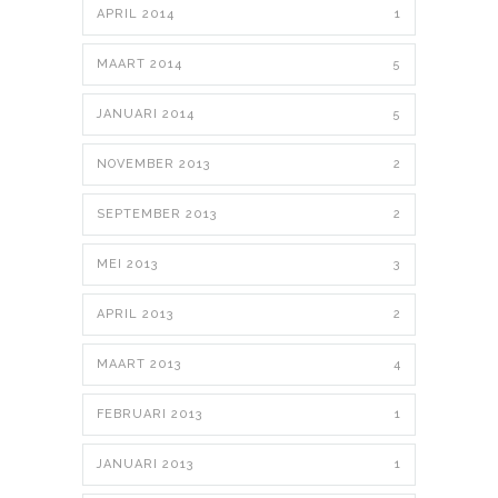
APRIL 2014
1
MAART 2014
5
JANUARI 2014
5
NOVEMBER 2013
2
SEPTEMBER 2013
2
MEI 2013
3
APRIL 2013
2
MAART 2013
4
FEBRUARI 2013
1
JANUARI 2013
1