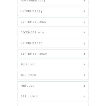
NOVEMBER 2024
1
OKTOBER 2024
1
SEPTEMBER 2024
2
DECEMBER 2021
2
OKTOBER 2020
3
SEPTEMBER 2020
1
JULI 2020
2
JUNI 2020
1
MEI 2020
1
APRIL 2020
2