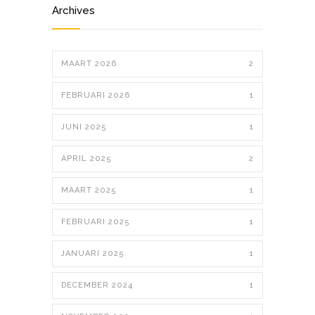
Archives
MAART 2026
2
FEBRUARI 2026
1
JUNI 2025
1
APRIL 2025
2
MAART 2025
1
FEBRUARI 2025
1
JANUARI 2025
1
DECEMBER 2024
1