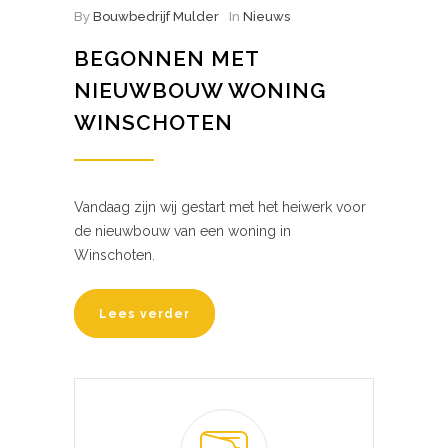
By
Bouwbedrijf Mulder
In
Nieuws
BEGONNEN MET
NIEUWBOUW WONING
WINSCHOTEN
Vandaag zijn wij gestart met het heiwerk voor
de nieuwbouw van een woning in
Winschoten.
Lees verder