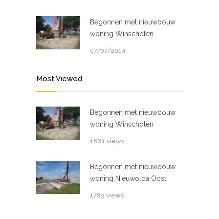
Begonnen met nieuwbouw
woning Winschoten
07/07/2014
Most Viewed
Begonnen met nieuwbouw
woning Winschoten
1861 views
Begonnen met nieuwbouw
woning Nieuwolda Oost
1785 views