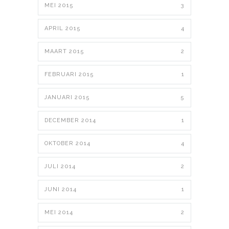
MEI 2015
3
APRIL 2015
4
MAART 2015
2
FEBRUARI 2015
1
JANUARI 2015
5
DECEMBER 2014
1
OKTOBER 2014
4
JULI 2014
2
JUNI 2014
1
MEI 2014
2