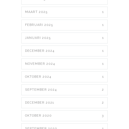
MAART 2025
1
FEBRUARI 2025
1
JANUARI 2025
1
DECEMBER 2024
1
NOVEMBER 2024
1
OKTOBER 2024
1
SEPTEMBER 2024
2
DECEMBER 2021
2
OKTOBER 2020
3
SEPTEMBER 2020
1