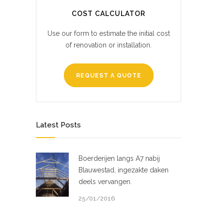
COST CALCULATOR
Use our form to estimate the initial cost
of renovation or installation.
REQUEST A QUOTE
Latest Posts
Boerderijen langs A7 nabij
Blauwestad, ingezakte daken
deels vervangen.
25/01/2016