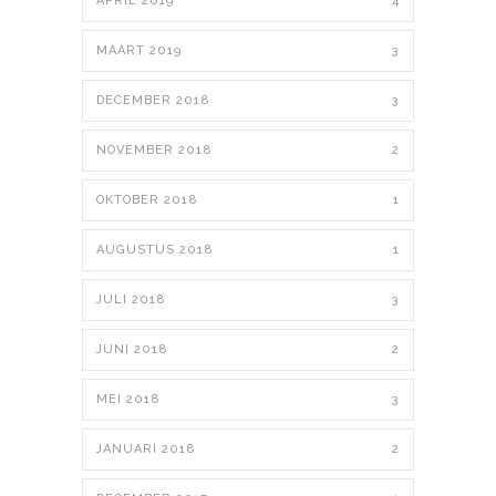
APRIL 2019
4
MAART 2019
3
DECEMBER 2018
3
NOVEMBER 2018
2
OKTOBER 2018
1
AUGUSTUS 2018
1
JULI 2018
3
JUNI 2018
2
MEI 2018
3
JANUARI 2018
2