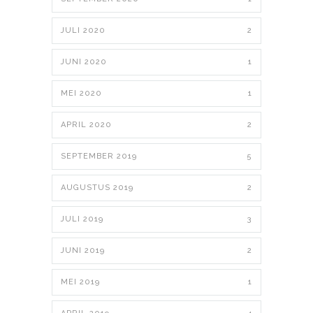
JULI 2020
2
JUNI 2020
1
MEI 2020
1
APRIL 2020
2
SEPTEMBER 2019
5
AUGUSTUS 2019
2
JULI 2019
3
JUNI 2019
2
MEI 2019
1