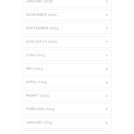
JANUARI 2016
1
NOVEMBER 2015
2
SEPTEMBER 2015
1
AUGUSTUS 2015
1
JUNI 2015
1
MEI 2015
3
APRIL 2015
4
MAART 2015
2
FEBRUARI 2015
1
JANUARI 2015
5