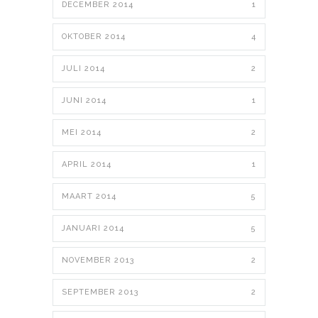
DECEMBER 2014
1
OKTOBER 2014
4
JULI 2014
2
JUNI 2014
1
MEI 2014
2
APRIL 2014
1
MAART 2014
5
JANUARI 2014
5
NOVEMBER 2013
2
SEPTEMBER 2013
2