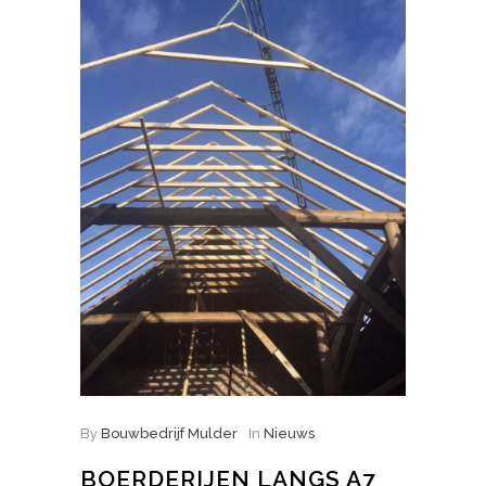
By
Bouwbedrijf Mulder
In
Nieuws
BOERDERIJEN LANGS A7