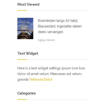
Most Viewed
Boerderijen langs A7 nabij
Blauwestad, ingezakte daken
deels vervangen.
1954 views
Text Widget
Here is a text widget settings ipsum lore tora
dolor sit amet velum. Maecenas est velum,
gravida
Vehicula Dolor
Categories