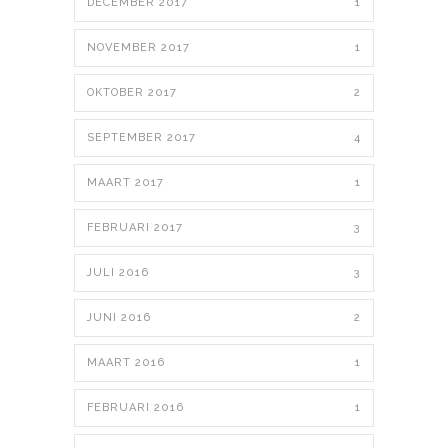
DECEMBER 2017
1
NOVEMBER 2017
1
OKTOBER 2017
2
SEPTEMBER 2017
4
MAART 2017
1
FEBRUARI 2017
3
JULI 2016
3
JUNI 2016
2
MAART 2016
1
FEBRUARI 2016
1