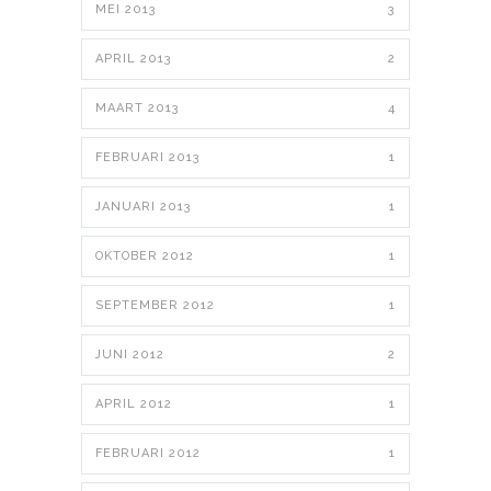
MEI 2013
3
APRIL 2013
2
MAART 2013
4
FEBRUARI 2013
1
JANUARI 2013
1
OKTOBER 2012
1
SEPTEMBER 2012
1
JUNI 2012
2
APRIL 2012
1
FEBRUARI 2012
1