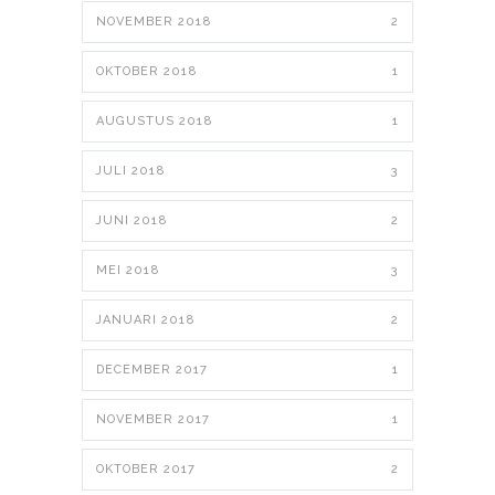
NOVEMBER 2018
2
OKTOBER 2018
1
AUGUSTUS 2018
1
JULI 2018
3
JUNI 2018
2
MEI 2018
3
JANUARI 2018
2
DECEMBER 2017
1
NOVEMBER 2017
1
OKTOBER 2017
2