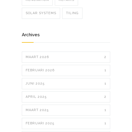
SOLAR SYSTEMS
TILING
Archives
MAART 2026
2
FEBRUARI 2026
1
JUNI 2025
1
APRIL 2025
2
MAART 2025
1
FEBRUARI 2025
1