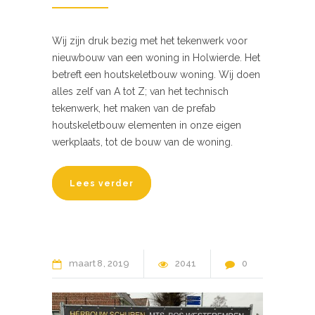
Wij zijn druk bezig met het tekenwerk voor
nieuwbouw van een woning in Holwierde. Het
betreft een houtskeletbouw woning. Wij doen
alles zelf van A tot Z; van het technisch
tekenwerk, het maken van de prefab
houtskeletbouw elementen in onze eigen
werkplaats, tot de bouw van de woning.
Lees verder
maart
8
2019
2041
0