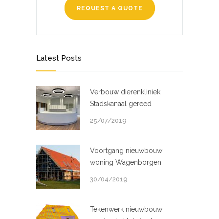
REQUEST A QUOTE
Latest Posts
Verbouw dierenkliniek
Stadskanaal gereed
25/07/2019
Voortgang nieuwbouw
woning Wagenborgen
30/04/2019
Tekenwerk nieuwbouw