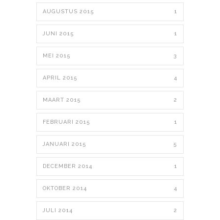
AUGUSTUS 2015
1
JUNI 2015
1
MEI 2015
3
APRIL 2015
4
MAART 2015
2
FEBRUARI 2015
1
JANUARI 2015
5
DECEMBER 2014
1
OKTOBER 2014
4
JULI 2014
2