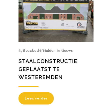
By
Bouwbedrijf Mulder
In
Nieuws
STAALCONSTRUCTIE
GEPLAATST TE
WESTEREMDEN
Lees verder