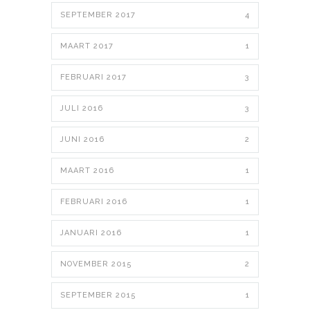
SEPTEMBER 2017
4
MAART 2017
1
FEBRUARI 2017
3
JULI 2016
3
JUNI 2016
2
MAART 2016
1
FEBRUARI 2016
1
JANUARI 2016
1
NOVEMBER 2015
2
SEPTEMBER 2015
1