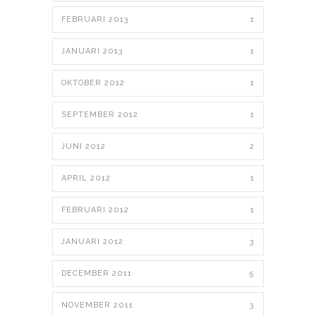
FEBRUARI 2013
1
JANUARI 2013
1
OKTOBER 2012
1
SEPTEMBER 2012
1
JUNI 2012
2
APRIL 2012
1
FEBRUARI 2012
1
JANUARI 2012
3
DECEMBER 2011
5
NOVEMBER 2011
3