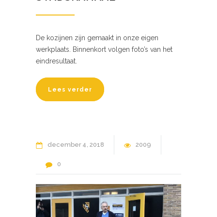
De kozijnen zijn gemaakt in onze eigen
werkplaats. Binnenkort volgen foto’s van het
eindresultaat.
Lees verder
december
4
2018
2009
0