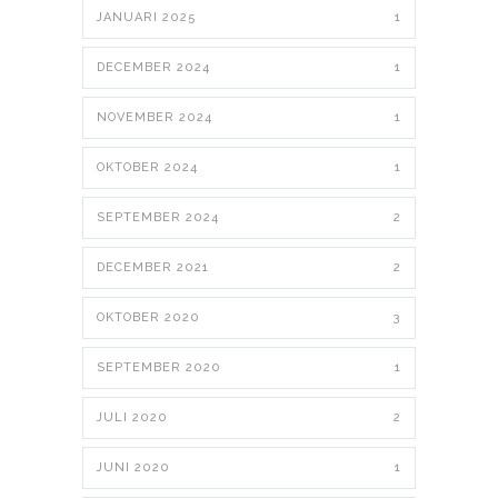
JANUARI 2025
1
DECEMBER 2024
1
NOVEMBER 2024
1
OKTOBER 2024
1
SEPTEMBER 2024
2
DECEMBER 2021
2
OKTOBER 2020
3
SEPTEMBER 2020
1
JULI 2020
2
JUNI 2020
1